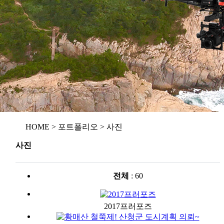
HOME > 포트폴리오 > 사진
사진
전체
: 60
2017프러포즈