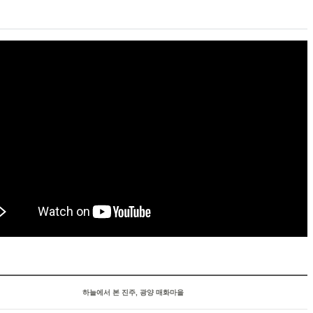
하늘에서 본 진주, 광양 매화마을